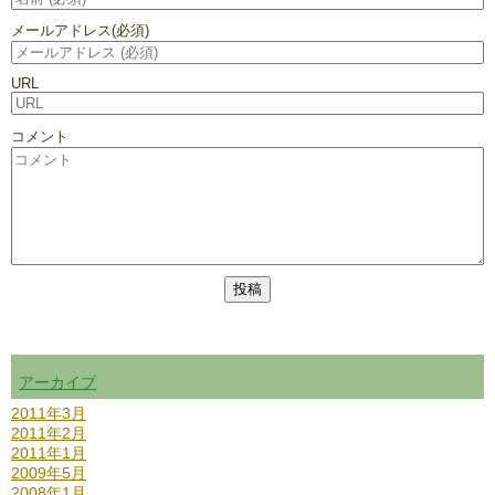
メールアドレス
(必須)
URL
コメント
アーカイブ
2011年3月
2011年2月
2011年1月
2009年5月
2008年1月